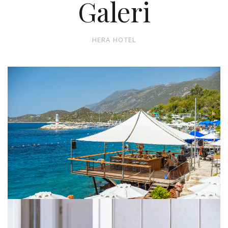
Galeri
HERA HOTEL