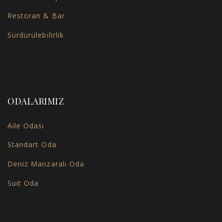
Restoran & Bar
Sürdürülebilirlik
ODALARIMIZ
Aile Odası
Standart Oda
Deniz Manzaralı Oda
Suit Oda